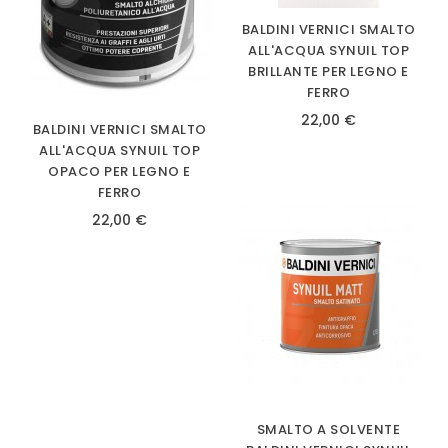
BALDINI VERNICI SMALTO
ALL'ACQUA SYNUIL TOP
BRILLANTE PER LEGNO E
FERRO
22,00 €
BALDINI VERNICI SMALTO
ALL'ACQUA SYNUIL TOP
OPACO PER LEGNO E
FERRO
22,00 €
SMALTO A SOLVENTE