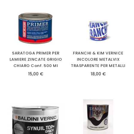
SARATOGA PRIMER PER
FRANCHI & KIM VERNICE
LAMIERE ZINCATE GRIGIO
INCOLORE METALVIX
CHIARO Conf. 500 Ml
TRASPARENTE PER METALLI
15,00 €
18,00 €