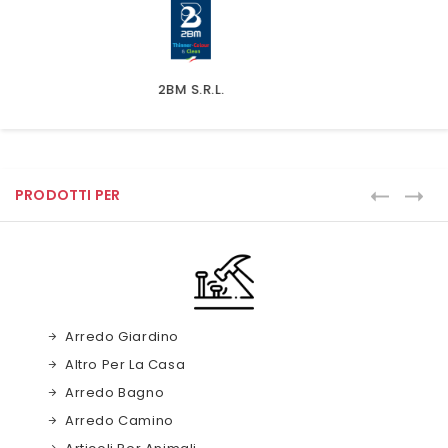
3M
PRODOTTI PER
Arredo Giardino
Altro Per La Casa
Arredo Bagno
Arredo Camino