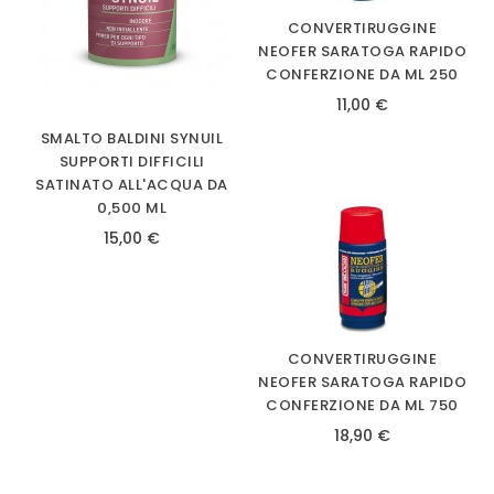
CONVERTIRUGGINE
NEOFER SARATOGA RAPIDO
CONFERZIONE DA ML 250
11,00 €
SMALTO BALDINI SYNUIL
SUPPORTI DIFFICILI
SATINATO ALL'ACQUA DA
0,500 ML
15,00 €
CONVERTIRUGGINE
NEOFER SARATOGA RAPIDO
CONFERZIONE DA ML 750
18,90 €