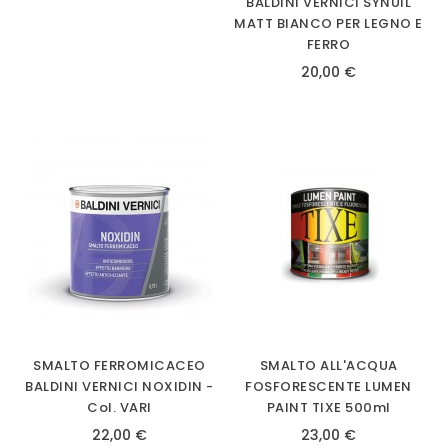
BALDINI VERNICI SYNUIL
MATT BIANCO PER LEGNO E
FERRO
20,00 €
SMALTO FERROMICACEO
SMALTO ALL'ACQUA
BALDINI VERNICI NOXIDIN -
FOSFORESCENTE LUMEN
Col. VARI
PAINT TIXE 500ml
22,00 €
23,00 €