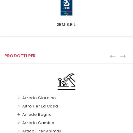
2BM S.r.l.
PRODOTTI PER
Arredo Giardino
Altro Per La Casa
Arredo Bagno
Arredo Camino
Articoli Per Animali