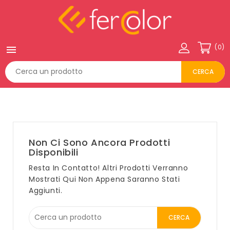
(0)

CERCA
Non Ci Sono Ancora Prodotti
Disponibili
Resta In Contatto! Altri Prodotti Verranno
Mostrati Qui Non Appena Saranno Stati
Aggiunti.
CERCA