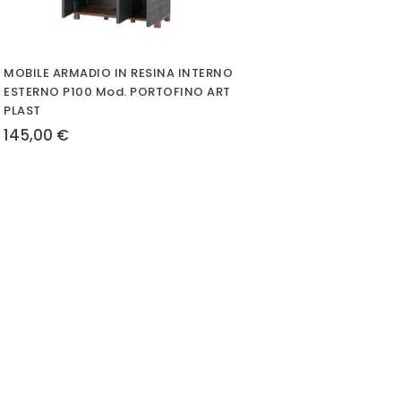
MOBILE ARMADIO IN RESINA INTERNO
ESTERNO P100 Mod. PORTOFINO ART
PLAST
145,00 €