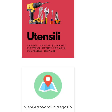
Vieni Atrovarci In Negozio