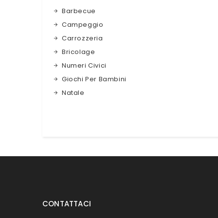
Barbecue
Campeggio
Carrozzeria
Bricolage
Numeri Civici
Giochi Per Bambini
Natale
CONTATTACI