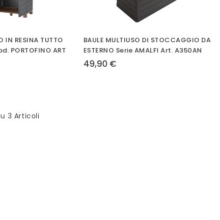
O IN RESINA TUTTO
BAULE MULTIUSO DI STOCCAGGIO DA
od. PORTOFINO ART
ESTERNO Serie AMALFI Art. A350AN
49,90 €
Su 3 Articoli