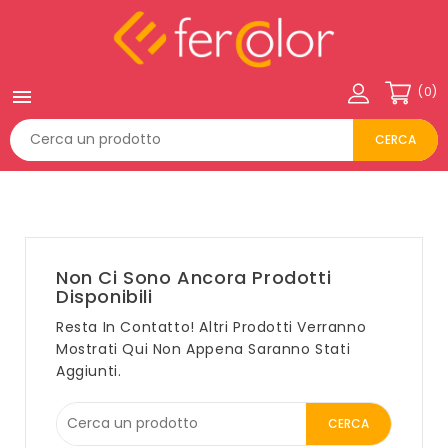
(0)

CERCA
Non Ci Sono Ancora Prodotti
Disponibili
Resta In Contatto! Altri Prodotti Verranno
Mostrati Qui Non Appena Saranno Stati
Aggiunti.
CERCA