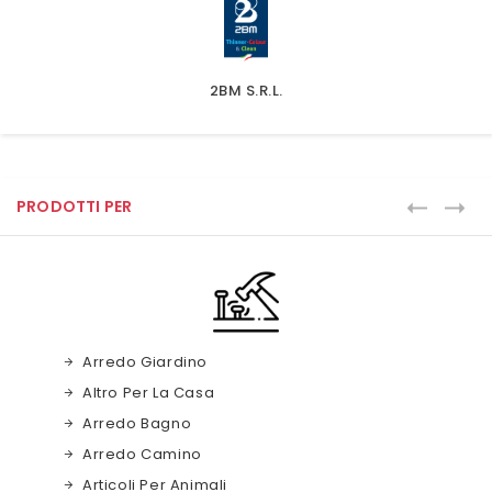
2BM S.r.l.
PRODOTTI PER
Arredo Giardino
Altro Per La Casa
Arredo Bagno
Arredo Camino
Articoli Per Animali