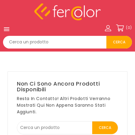
(0)

CERCA
Non Ci Sono Ancora Prodotti
Disponibili
Resta In Contatto! Altri Prodotti Verranno
Mostrati Qui Non Appena Saranno Stati
Aggiunti.
CERCA