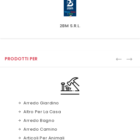
2BM S.r.l.
PRODOTTI PER
Arredo Giardino
Altro Per La Casa
Arredo Bagno
Arredo Camino
Articoli Per Animali