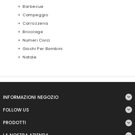
Barbecue
Campeggio
Carrozzeria
Bricolage
Numeri Civici
Giochi Per Bambini
Natale

INFORMAZIONI NEGOZIO

FOLLOW US
PRODOTTI
