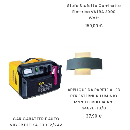
Stufa Stufetta Caminetto
Elettrica VATRA 2000
Watt
150,00 €
APPLIQUE DA PARETE A LED
PER ESTERNI ALLUMINIO
Mod. CORDOBA Art.
34820-10/0
37,90 €
CARICABATTERIE AUTO
VIGOR BETIKA-100 12/24V