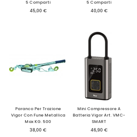
5 Comparti
5 Comparti
45,00 €
40,00 €
Paranco Per Trazione
Mini Compressore A
Vigor Con Fune Metallica
Batteria Vigor Art. VMC-
Max KG. 500
SMART
38,00 €
46,90 €