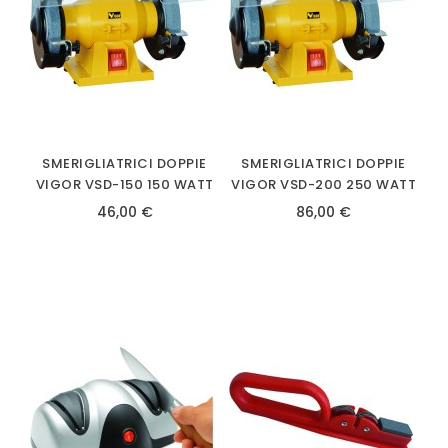
SMERIGLIATRICI DOPPIE
SMERIGLIATRICI DOPPIE
VIGOR VSD-150 150 WATT
VIGOR VSD-200 250 WATT
46,00 €
86,00 €