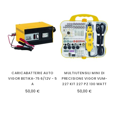
CARICABATTERIE AUTO
MULTIUTENSILI MINI DI
VIGOR BETIKA-75 6/12V - 5
PRECISIONE VIGOR VUM-
A
227 KIT 227 PZ 130 WATT
50,00 €
50,00 €