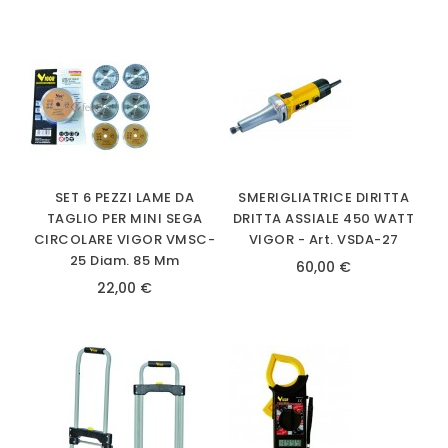
SET 6 PEZZI LAME DA
SMERIGLIATRICE DIRITTA
TAGLIO PER MINI SEGA
DRITTA ASSIALE 450 WATT
CIRCOLARE VIGOR VMSC-
VIGOR - Art. VSDA-27
25 Diam. 85 Mm
60,00 €
22,00 €