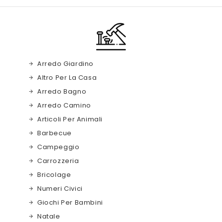
Arredo Giardino
Altro Per La Casa
Arredo Bagno
Arredo Camino
Articoli Per Animali
Barbecue
Campeggio
Carrozzeria
Bricolage
Numeri Civici
Giochi Per Bambini
Natale