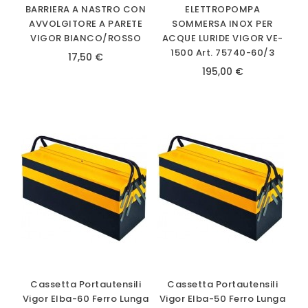
BARRIERA A NASTRO CON
ELETTROPOMPA
AVVOLGITORE A PARETE
SOMMERSA INOX PER
VIGOR BIANCO/ROSSO
ACQUE LURIDE VIGOR VE-
1500 Art. 75740-60/3
17,50 €
195,00 €
Cassetta Portautensili
Cassetta Portautensili
Vigor Elba-60 Ferro Lunga
Vigor Elba-50 Ferro Lunga