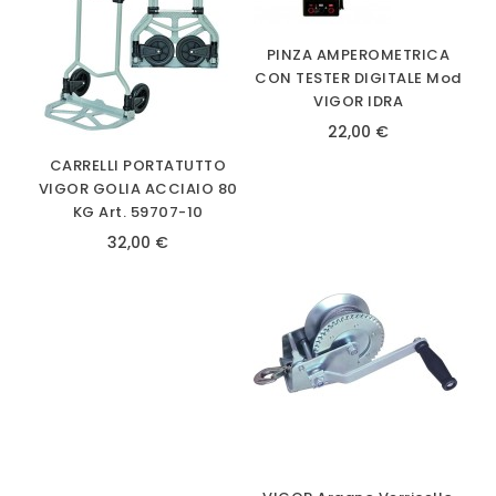
PINZA AMPEROMETRICA
CON TESTER DIGITALE Mod
VIGOR IDRA
22,00 €
CARRELLI PORTATUTTO
VIGOR GOLIA ACCIAIO 80
KG Art. 59707-10
32,00 €