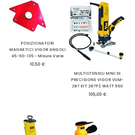
POSIZIONATORI
MAGNETICI VIGOR ANGOLI
45-90-135 - Misure Varie
10,50 €
MULTIUTENSILI MINI DI
PRECISIONE VIGOR VUM-
287 KIT 287PZ WATT 550
105,00 €