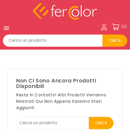
(0)

CERCA
Non Ci Sono Ancora Prodotti
Disponibili
Resta In Contatto! Altri Prodotti Verranno
Mostrati Qui Non Appena Saranno Stati
Aggiunti.
CERCA