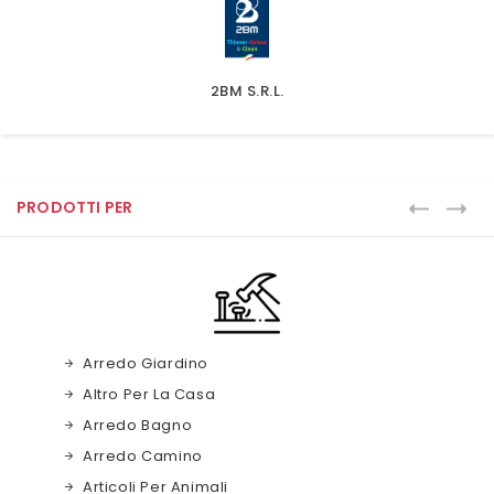
2BM S.r.l.
PRODOTTI PER
Arredo Giardino
Altro Per La Casa
Arredo Bagno
Arredo Camino
Articoli Per Animali