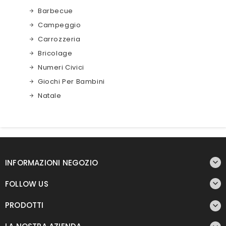
Barbecue
Campeggio
Carrozzeria
Bricolage
Numeri Civici
Giochi Per Bambini
Natale

INFORMAZIONI NEGOZIO

FOLLOW US
PRODOTTI
