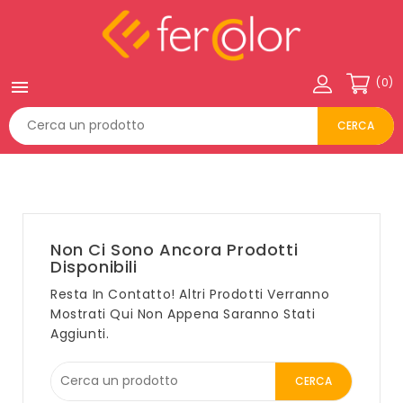
(0)

CERCA
Non Ci Sono Ancora Prodotti
Disponibili
Resta In Contatto! Altri Prodotti Verranno
Mostrati Qui Non Appena Saranno Stati
Aggiunti.
CERCA