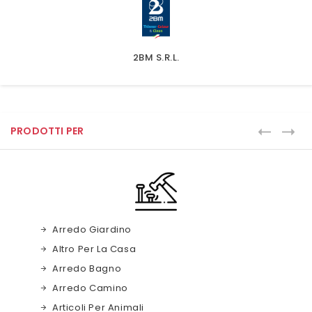
2BM S.r.l.
PRODOTTI PER
Arredo Giardino
Altro Per La Casa
Arredo Bagno
Arredo Camino
Articoli Per Animali