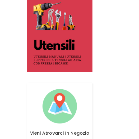
Vieni Atrovarci In Negozio