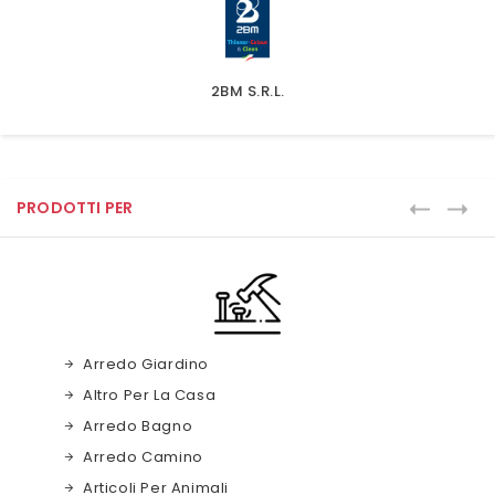
2BM S.r.l.
PRODOTTI PER
Arredo Giardino
Altro Per La Casa
Arredo Bagno
Arredo Camino
Articoli Per Animali