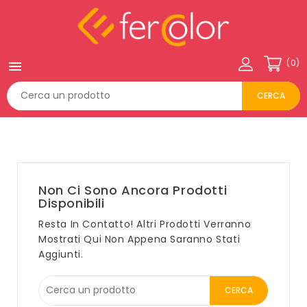
(0)

CERCA
Non Ci Sono Ancora Prodotti
Disponibili
Resta In Contatto! Altri Prodotti Verranno
Mostrati Qui Non Appena Saranno Stati
Aggiunti.
CERCA