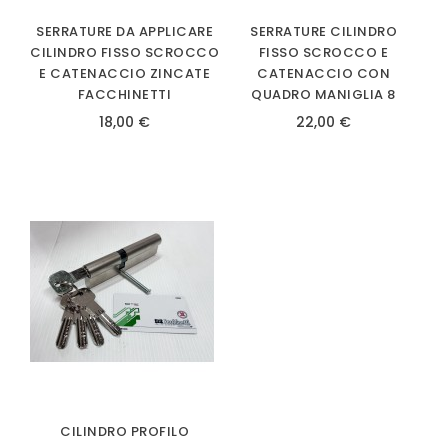
SERRATURE DA APPLICARE
SERRATURE CILINDRO
CILINDRO FISSO SCROCCO
FISSO SCROCCO E
E CATENACCIO ZINCATE
CATENACCIO CON
FACCHINETTI
QUADRO MANIGLIA 8
18,00 €
22,00 €
CILINDRO PROFILO