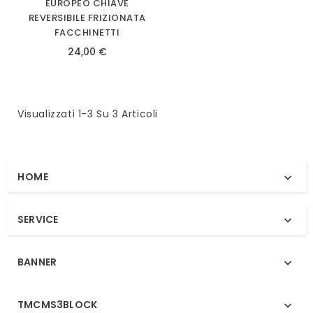
EUROPEO CHIAVE
REVERSIBILE FRIZIONATA
FACCHINETTI
24,00 €
Visualizzati 1-3 Su 3 Articoli
HOME

SERVICE

BANNER

TMCMS3BLOCK
