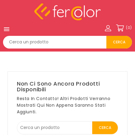
(0)

CERCA
Non Ci Sono Ancora Prodotti
Disponibili
Resta In Contatto! Altri Prodotti Verranno
Mostrati Qui Non Appena Saranno Stati
Aggiunti.
CERCA