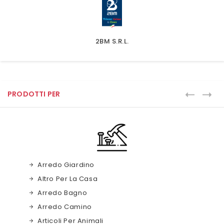
2BM S.r.l.
PRODOTTI PER
Arredo Giardino
Altro Per La Casa
Arredo Bagno
Arredo Camino
Articoli Per Animali