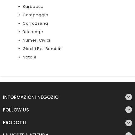
Barbecue
Campeggio
Carrozzeria
Bricolage
Numeri Civici
Giochi Per Bambini
Natale

INFORMAZIONI NEGOZIO

FOLLOW US
PRODOTTI
