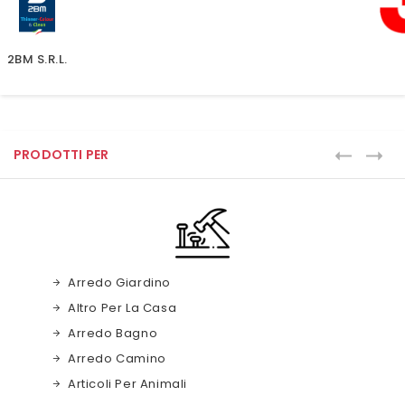
3M
PRODOTTI PER
Arredo Giardino
Altro Per La Casa
Arredo Bagno
Arredo Camino
Articoli Per Animali