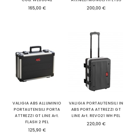
165,00 €
200,00 €
VALIGIA ABS ALLUMINIO
VALIGIA PORTAUTENSILI IN
PORTAUTENSILI PORTA
ABS PORTA ATTREZZI GT
ATTREZZI GT LINE Art.
LINE Art. REVO21 WH PEL
FLASH 2 PEL
220,00 €
125,90 €