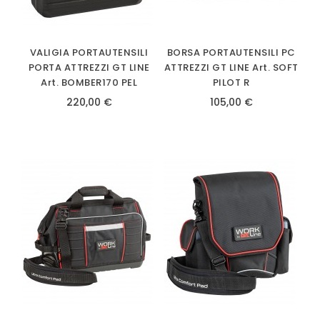
VALIGIA PORTAUTENSILI
BORSA PORTAUTENSILI PC
PORTA ATTREZZI GT LINE
ATTREZZI GT LINE Art. SOFT
Art. BOMBER170 PEL
PILOT R
220,00 €
105,00 €