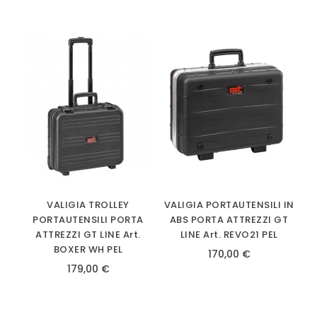
VALIGIA TROLLEY
VALIGIA PORTAUTENSILI IN
PORTAUTENSILI PORTA
ABS PORTA ATTREZZI GT
ATTREZZI GT LINE Art.
LINE Art. REVO21 PEL
BOXER WH PEL
170,00 €
179,00 €