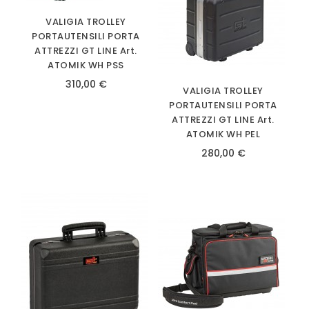
VALIGIA TROLLEY
PORTAUTENSILI PORTA
ATTREZZI GT LINE Art.
ATOMIK WH PSS
310,00 €
VALIGIA TROLLEY
PORTAUTENSILI PORTA
ATTREZZI GT LINE Art.
ATOMIK WH PEL
280,00 €