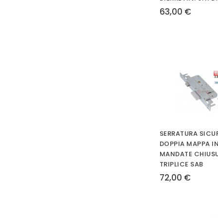
63,00 €
SERRATURA SICU
DOPPIA MAPPA IN
MANDATE CHIUS
TRIPLICE SAB
72,00 €