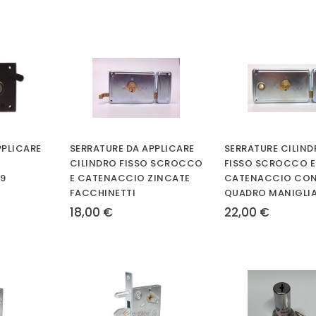
PPLICARE
SERRATURE DA APPLICARE
SERRATURE CILIN
CILINDRO FISSO SCROCCO
FISSO SCROCCO E
89
E CATENACCIO ZINCATE
CATENACCIO CO
FACCHINETTI
QUADRO MANIGLIA
18,00 €
22,00 €