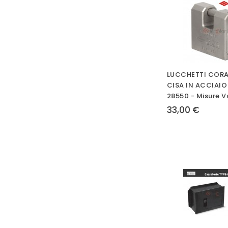
LUCCHETTI CORA
CISA IN ACCIAIO 
28550 - Misure V
33,00 €