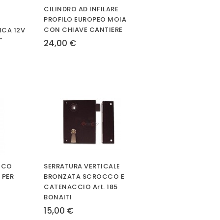
CILINDRO AD INFILARE
PROFILO EUROPEO MOIA
CON CHIAVE CANTIERE
ICA 12V
"
24,00 €
ICO
SERRATURA VERTICALE
 PER
BRONZATA SCROCCO E
CATENACCIO Art. 185
BONAITI
15,00 €