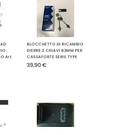
 AD
BLOCCHETTO DI RICAMBIO
BIO
DIERRE 2 CHIAVI 83MM PER
O Art.
CASSAFORTE SERIE TYPE
39,90 €