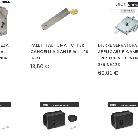
ZZATI
PALETTI AUTOMATICI PER
DIERRE SERRATURA
Art.
CANCELLI A 2 ANTE Art. 418
APPLICARE RICAM
arie
IBFM
TRIPLICE A CILINDR
SER NE42D
13,50 €
60,00 €